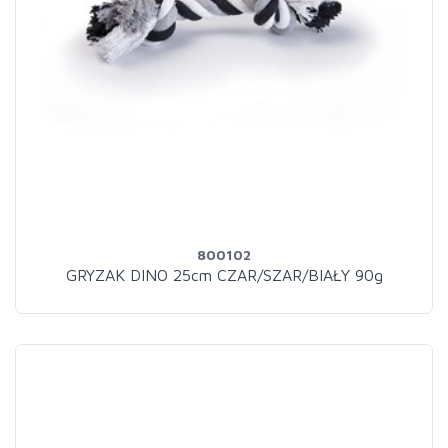
800102
GRYZAK DINO 25cm CZAR/SZAR/BIAŁY 90g