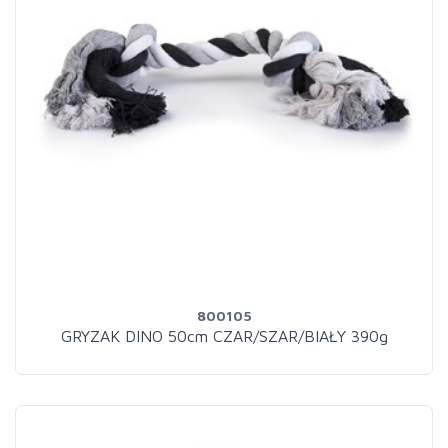
800105
GRYZAK DINO 50cm CZAR/SZAR/BIAŁY 390g