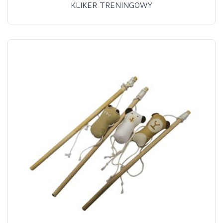
KLIKER TRENINGOWY