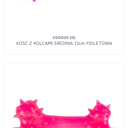
CG0025 (0)
KOŚĆ Z KOLCAMI ŚREDNIA 12cm FIOLETOWA