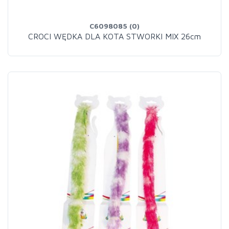
C6098085 (0)
CROCI WĘDKA DLA KOTA STWORKI MIX 26cm