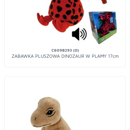
C6098293 (0)
ZABAWKA PLUSZOWA DINOZAUR W PLAMY 17cm