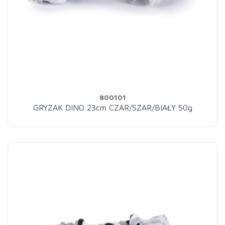
800101
GRYZAK DINO 23cm CZAR/SZAR/BIAŁY 50g