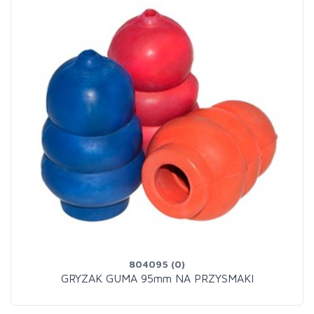
804095 (0)
GRYZAK GUMA 95mm NA PRZYSMAKI