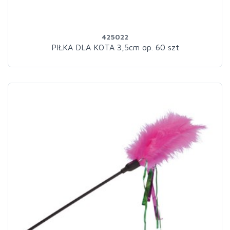
425022
PIŁKA DLA KOTA 3,5cm op. 60 szt