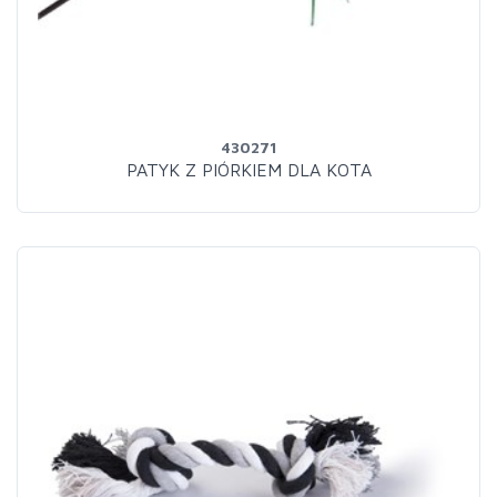
430271
PATYK Z PIÓRKIEM DLA KOTA