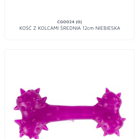
CG0024 (0)
KOŚĆ Z KOLCAMI ŚREDNIA 12cm NIEBIESKA