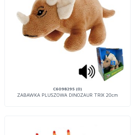
C6098295 (0)
ZABAWKA PLUSZOWA DINOZAUR TRIX 20cm