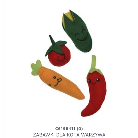
C6198411 (0)
ZABAWKI DLA KOTA WARZYWA