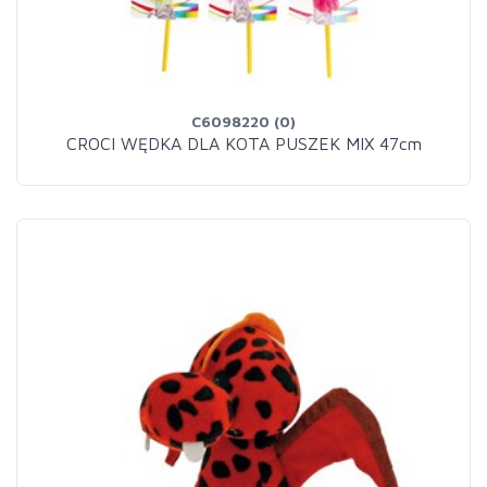
C6098220 (0)
CROCI WĘDKA DLA KOTA PUSZEK MIX 47cm