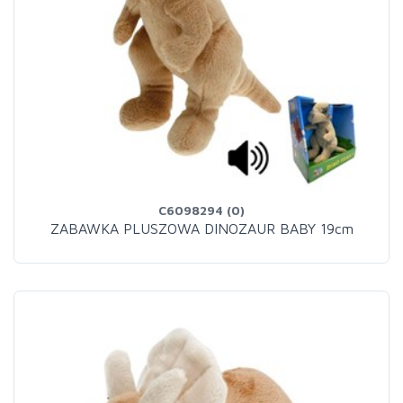
C6098294 (0)
ZABAWKA PLUSZOWA DINOZAUR BABY 19cm