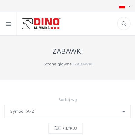
ZABAWKI
Strona główna
ZABAWKI
Sortuj wg
FILTRUJ