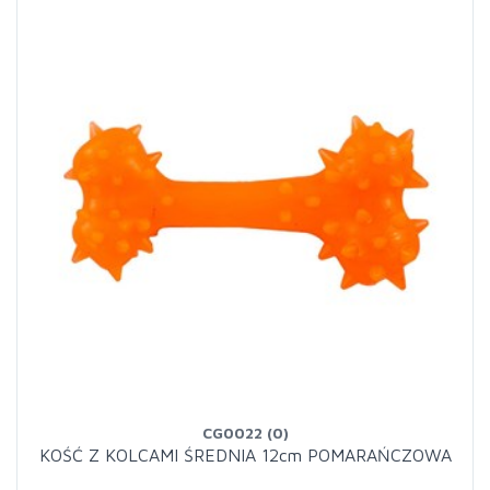
CG0022 (0)
KOŚĆ Z KOLCAMI ŚREDNIA 12cm POMARAŃCZOWA