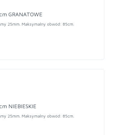
5cm GRANATOWE
.taśmy 25mm. Maksymalny obwód: 85cm.
cm NIEBIESKIE
.taśmy 25mm. Maksymalny obwód: 85cm.