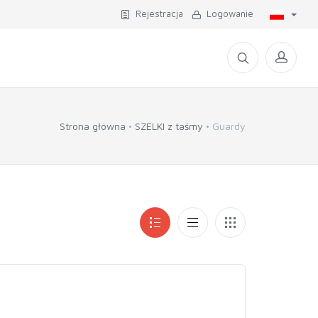
Rejestracja
Logowanie
Strona główna
SZELKI z taśmy
Guardy