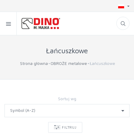
Łańcuszkowe
Strona główna
OBROŻE metalowe
Łańcuszkowe
Sortuj wg
FILTRUJ