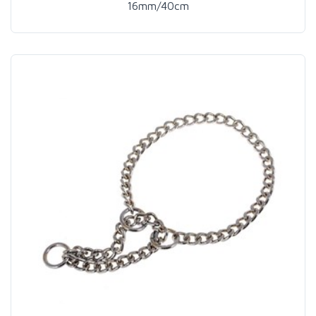
16mm/40cm