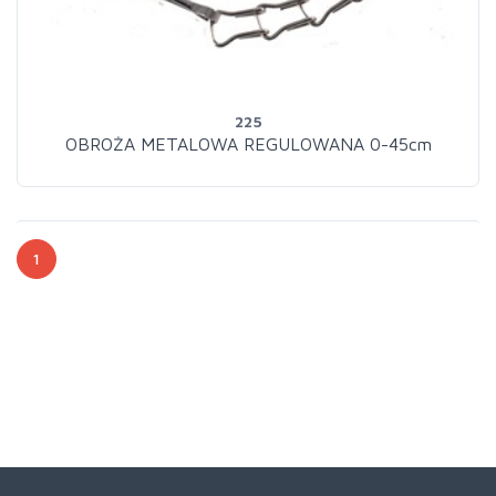
225
OBROŻA METALOWA REGULOWANA 0-45cm
1