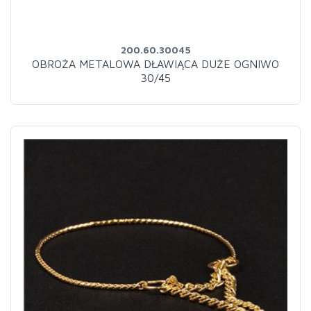
200.60.30045
OBROŻA METALOWA DŁAWIĄCA DUŻE OGNIWO
30/45