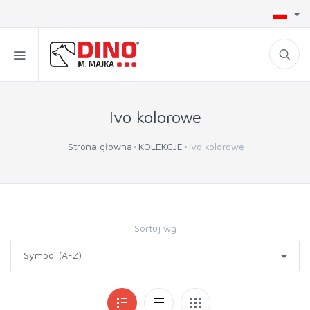
Ivo kolorowe
Strona główna
KOLEKCJE
Ivo kolorowe
Sortuj wg