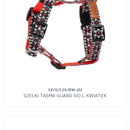
SZ/G/L25/KW (0)
SZELKI TAŚMA GUARD IVO L KWIATEK