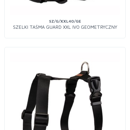
SZ/G/XXL40/GE
SZELKI TAŚMA GUARD XXL IVO GEOMETRYCZNY