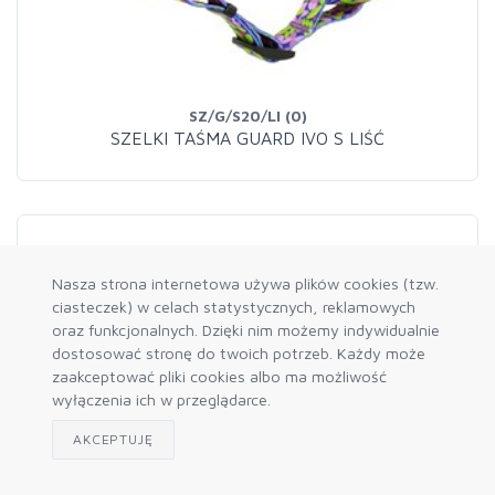
SZ/G/S20/LI (0)
SZELKI TAŚMA GUARD IVO S LIŚĆ
Nasza strona internetowa używa plików cookies (tzw.
ciasteczek) w celach statystycznych, reklamowych
oraz funkcjonalnych. Dzięki nim możemy indywidualnie
dostosować stronę do twoich potrzeb. Każdy może
zaakceptować pliki cookies albo ma możliwość
wyłączenia ich w przeglądarce.
AKCEPTUJĘ