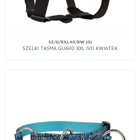
SZ/G/XXL40/KW (0)
SZELKI TAŚMA GUARD XXL IVO KWIATEK