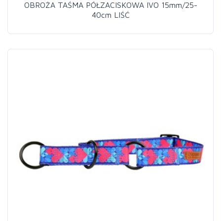
OBROŻA TAŚMA PÓŁZACISKOWA IVO 15mm/25-
40cm LIŚĆ