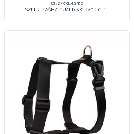
SZ/G/XXL40/EG
SZELKI TAŚMA GUARD XXL IVO EGIPT