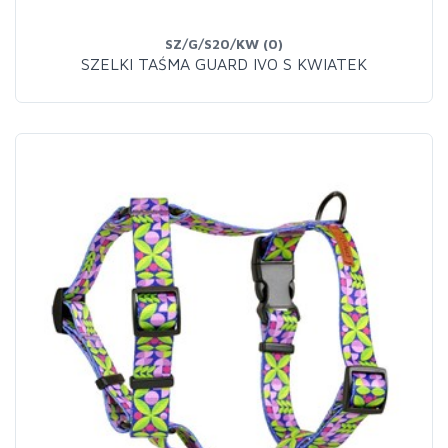
SZ/G/S20/KW (0)
SZELKI TAŚMA GUARD IVO S KWIATEK