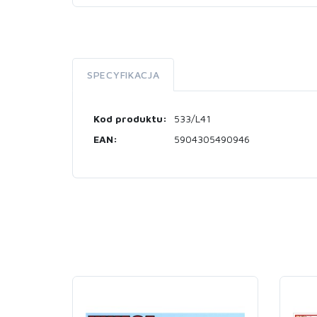
SPECYFIKACJA
Kod produktu:
533/L41
EAN:
5904305490946