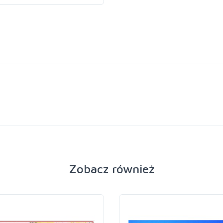
Zobacz również