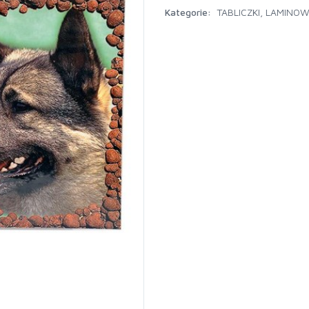
Kategorie:
TABLICZKI
,
LAMINOW