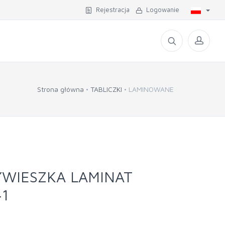
Rejestracja
Logowanie
Strona główna
TABLICZKI
LAMINOWANE
YWIESZKA LAMINAT
41