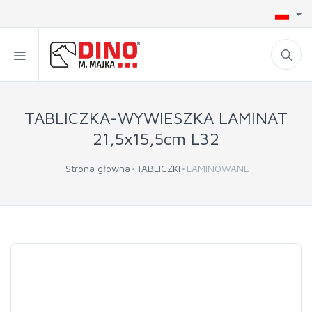
TABLICZKA-WYWIESZKA LAMINAT
21,5x15,5cm L32
Strona główna
TABLICZKI
LAMINOWANE