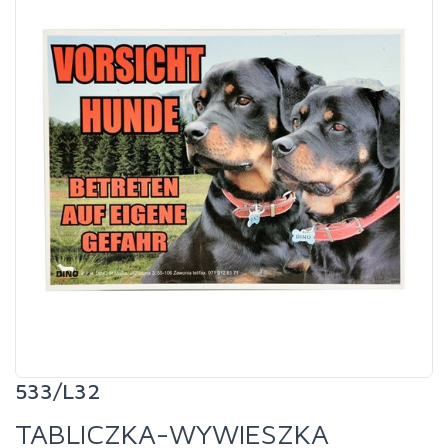
533/L32
TABLICZKA-WYWIESZKA